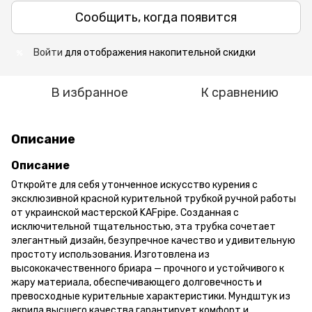
Сообщить, когда появится
Войти
для отображения накопительной скидки
%
В избранное
К сравнению
Описание
Описание
Откройте для себя утонченное искусство курения с
эксклюзивной красной курительной трубкой ручной работы
от украинской мастерской KAFpipe. Созданная с
исключительной тщательностью, эта трубка сочетает
элегантный дизайн, безупречное качество и удивительную
простоту использования. Изготовлена из
высококачественного бриара — прочного и устойчивого к
жару материала, обеспечивающего долговечность и
превосходные курительные характеристики. Мундштук из
акрила высшего качества гарантирует комфорт и