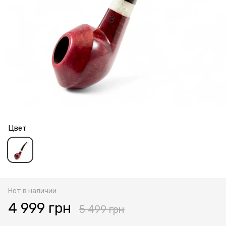
Цвет
Нет в наличии
4 999 грн
5 499 грн