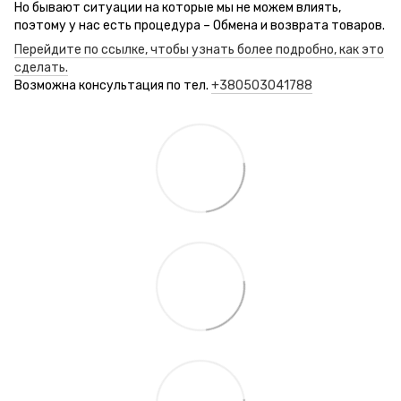
Но бывают ситуации на которые мы не можем влиять,
поэтому у нас есть процедура – Обмена и возврата товаров.
Перейдите по ссылке, чтобы узнать более подробно, как это
сделать.
Возможна консультация по тел.
+380503041788