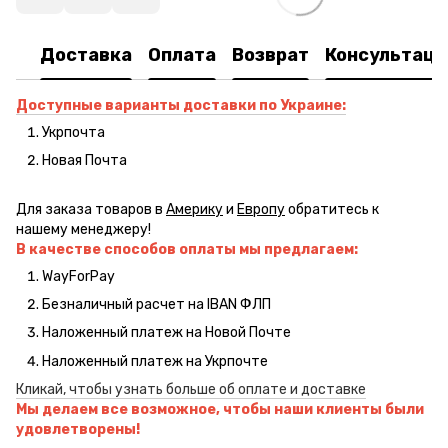
Доставка
Оплата
Возврат
Консультаци
Доступные варианты доставки по Украине:
Укрпочта
Новая Почта
Для заказа товаров в
Америку
и
Европу
обратитесь к
нашему менеджеру!
В качестве способов оплаты мы предлагаем:
WayForPay
Безналичный расчет на IBAN ФЛП
Наложенный платеж на Новой Почте
Наложенный платеж на Укрпочте
Кликай, чтобы узнать больше об оплате и доставке
Мы делаем все возможное, чтобы наши клиенты были
удовлетворены!