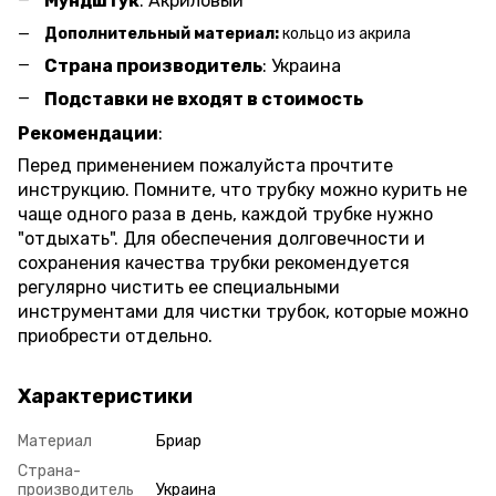
Мундштук
: Акриловый
Дополнительный материал:
кольцо из акрила
Страна производитель
: Украина
Подставки не входят в стоимость
Рекомендации
:
Перед применением пожалуйста прочтите
инструкцию. Помните, что трубку можно курить не
чаще одного раза в день, каждой трубке нужно
"отдыхать". Для обеспечения долговечности и
сохранения качества трубки рекомендуется
регулярно чистить ее специальными
инструментами для чистки трубок, которые можно
приобрести отдельно.
Характеристики
Материал
Бриар
Страна-
производитель
Украина