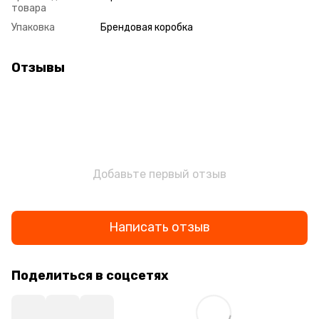
товара
Упаковка
Брендовая коробка
Отзывы
Добавьте первый отзыв
Написать отзыв
Поделиться в соцсетях