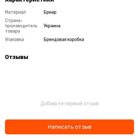
Материал
Бриар
Страна-
производитель
Украина
товара
Упаковка
Брендовая коробка
Отзывы
Добавьте первый отзыв
Написать отзыв