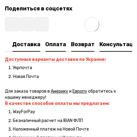
Поделиться в соцсетях
Доставка
Оплата
Возврат
Консультаци
Доступные варианты доставки по Украине:
Укрпочта
Новая Почта
Для заказа товаров в
Америку
и
Европу
обратитесь к
нашему менеджеру!
В качестве способов оплаты мы предлагаем:
WayForPay
Безналичный расчет на IBAN ФЛП
Наложенный платеж на Новой Почте