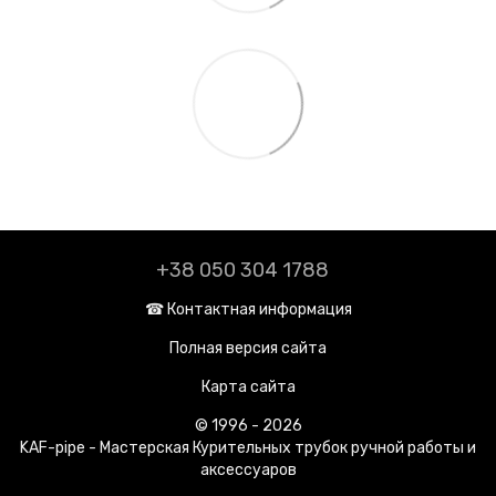
+38 050 304 1788
☎︎ Контактная информация
Полная версия сайта
Карта сайта
© 1996 - 2026
KAF-pipe - Мастерская Курительных трубок ручной работы и
аксессуаров