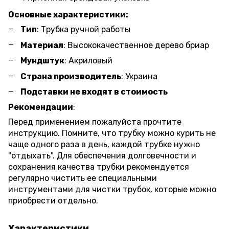
Основные характеристики:
Тип
: Трубка ручной работы
Материал
: Высококачественное дерево бриар
Мундштук
: Акриловый
Страна производитель
: Украина
Подставки не входят в стоимость
Рекомендации
:
Перед применением пожалуйста прочтите
инструкцию. Помните, что трубку можно курить не
чаще одного раза в день, каждой трубке нужно
"отдыхать". Для обеспечения долговечности и
сохранения качества трубки рекомендуется
регулярно чистить ее специальными
инструментами для чистки трубок, которые можно
приобрести отдельно.
Характеристики