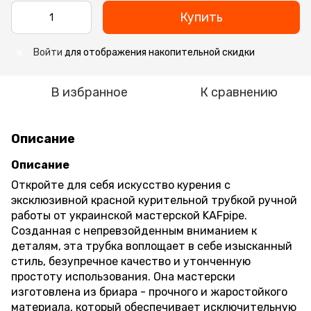
Купить
Войти
для отображения накопительной скидки
%
В избранное
К сравнению
Описание
Описание
Откройте для себя искусство курения с
эксклюзивной красной курительной трубкой ручной
работы от украинской мастерской KAFpipe.
Созданная с непревзойденным вниманием к
деталям, эта трубка воплощает в себе изысканный
стиль, безупречное качество и утонченную
простоту использования. Она мастерски
изготовлена из бриара - прочного и жаростойкого
материала, который обеспечивает исключительную