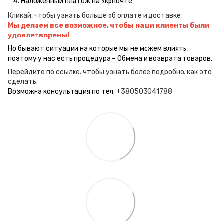
Наложенный платеж на Укрпочте
Кликай, чтобы узнать больше об оплате и доставке
Мы делаем все возможное, чтобы наши клиенты были
удовлетворены!
Но бывают ситуации на которые мы не можем влиять,
поэтому у нас есть процедура – Обмена и возврата товаров.
Перейдите по ссылке, чтобы узнать более подробно, как это
сделать.
Возможна консультация по тел.
+380503041788