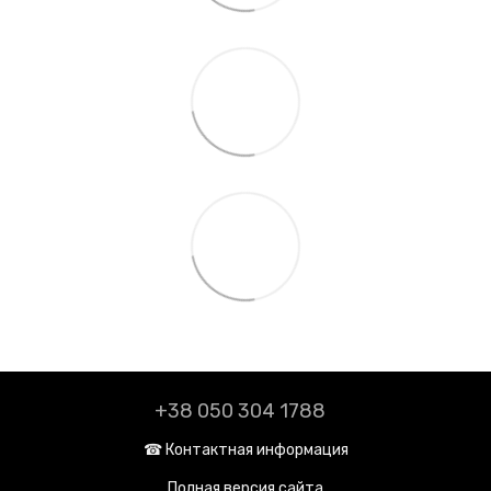
+38 050 304 1788
☎︎ Контактная информация
Полная версия сайта