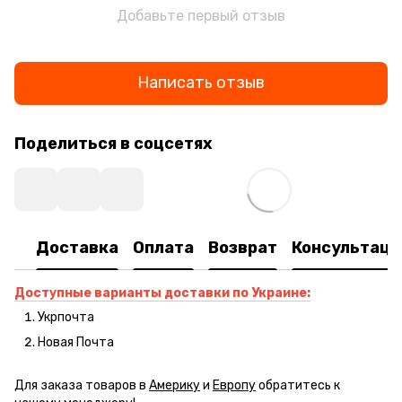
Добавьте первый отзыв
Написать отзыв
Поделиться в соцсетях
Доставка
Оплата
Возврат
Консультаци
Доступные варианты доставки по Украине:
Укрпочта
Новая Почта
Для заказа товаров в
Америку
и
Европу
обратитесь к