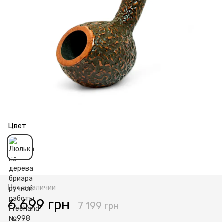
Цвет
Нет в наличии
6 699 грн
7 199 грн