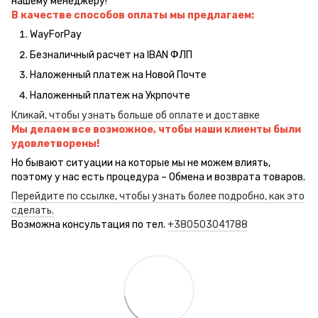
нашему менеджеру!
В качестве способов оплаты мы предлагаем:
WayForPay
Безналичный расчет на IBAN ФЛП
Наложенный платеж на Новой Почте
Наложенный платеж на Укрпочте
Кликай, чтобы узнать больше об оплате и доставке
Мы делаем все возможное, чтобы наши клиенты были
удовлетворены!
Но бывают ситуации на которые мы не можем влиять,
поэтому у нас есть процедура – Обмена и возврата товаров.
Перейдите по ссылке, чтобы узнать более подробно, как это
сделать.
Возможна консультация по тел.
+380503041788