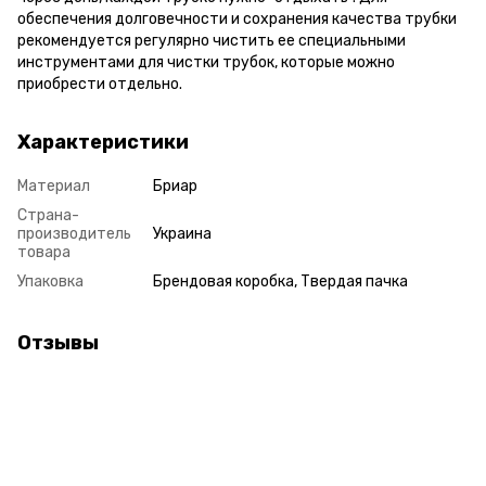
обеспечения долговечности и сохранения качества трубки
рекомендуется регулярно чистить ее специальными
инструментами для чистки трубок, которые можно
приобрести отдельно.
Характеристики
Материал
Бриар
Страна-
производитель
Украина
товара
Упаковка
Брендовая коробка, Твердая пачка
Отзывы