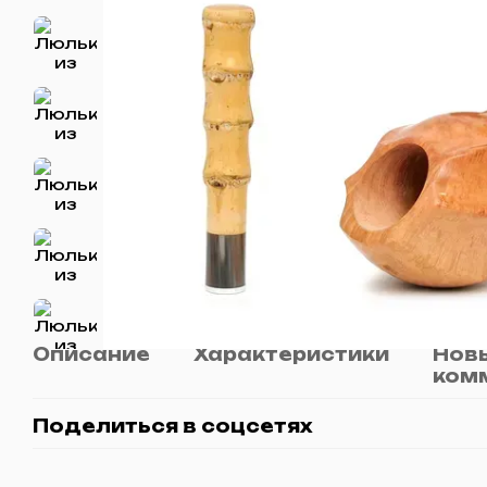
Описание
Характеристики
Новы
ком
Поделиться в соцсетях