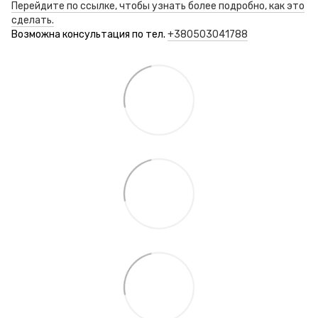
Перейдите по ссылке, чтобы узнать более подробно, как это
сделать.
Возможна консультация по тел.
+380503041788