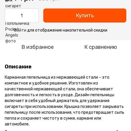
Купить
Войти
для отображения накопительной скидки
%
В избранное
К сравнению
Описание
Карманная пепельница из нержавеющей стали – это
компактное и удобное решение. Изготовлен из
качественной нержавеющей стали, она обеспечивает
долговечность и легкость в уходе. Дизайн пепельницы
включает в себя удобный держатель для удержания
сигареты при использовании. Крышка позволяет закрывать
пепельницу после использования, что предотвращает сыпь
пепла и сохраняет чистоту в сумке, кармане или
автомобиле.