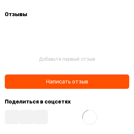
Отзывы
Добавьте первый отзыв
Написать отзыв
Поделиться в соцсетях