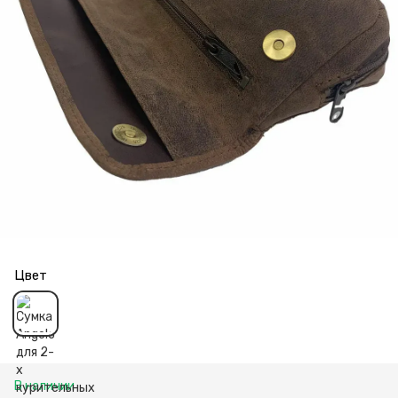
Цвет
В наличии