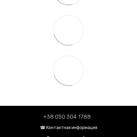
+38 050 304 1788
☎︎ Контактная информация