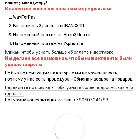
нашему менеджеру!
В качестве способов оплаты мы предлагаем:
WayForPay
Безналичный расчет на IBAN ФЛП
Наложенный платеж на Новой Почте
Наложенный платеж на Укрпочте
Кликай, чтобы узнать больше об оплате и доставке
Мы делаем все возможное, чтобы наши клиенты были
удовлетворены!
Но бывают ситуации на которые мы не можем влиять,
поэтому у нас есть процедура – Обмена и возврата товаров.
Перейдите по ссылке, чтобы узнать более подробно, как это
сделать.
Возможна консультация по тел.
+380503041788