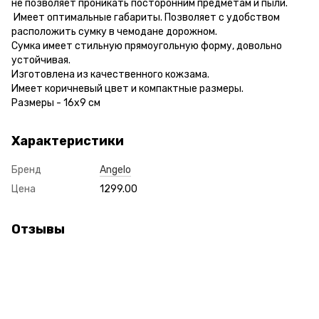
не позволяет проникать посторонним предметам и пыли.
Имеет оптимальные габариты. Позволяет с удобством
расположить сумку в чемодане дорожном.
Сумка имеет стильную прямоугольную форму, довольно
устойчивая.
Изготовлена из качественного кожзама.
Имеет коричневый цвет и компактные размеры.
Размеры - 16х9 см
Характеристики
Бренд
Angelo
Цена
1299.00
Отзывы