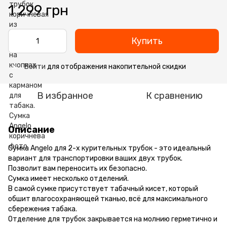
1 299 грн
Купить
Войти
для отображения накопительной скидки
%
В избранное
К сравнению
Описание
Сумка Angelo для 2-х курительных трубок - это идеальный
вариант для транспортировки ваших двух трубок.
Позволит вам переносить их безопасно.
Сумка имеет несколько отделений.
В самой сумке присутствует табачный кисет, который
обшит влагосохраняющей тканью, всё для максимального
сбережения табака.
Отделение для трубок закрывается на молнию герметично и