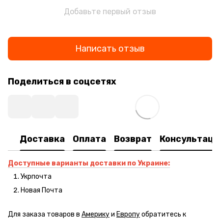
Добавьте первый отзыв
Написать отзыв
Поделиться в соцсетях
Доставка
Оплата
Возврат
Консультаци
Доступные варианты доставки по Украине:
Укрпочта
Новая Почта
Для заказа товаров в
Америку
и
Европу
обратитесь к