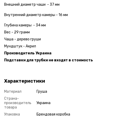
Внешний диаметр чаши - 37 мм
Внутренний диаметр камеры - 16 мм
Глубина камеры - 34 мм
Вес - 29 грамм
Чаша - дерево груши
Мундштук - Акрил
Производитель Украина
Подставки для трубки не входят в стоимость
Характеристики
Материал
Груша
Страна-
производитель
Украина
товара
Упаковка
Брендовая коробка