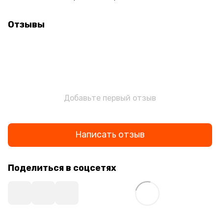
Отзывы
Добавьте первый отзыв
Написать отзыв
Поделиться в соцсетях