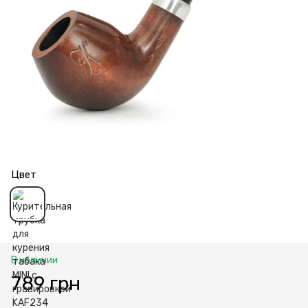
Цвет
В наличии
789 грн