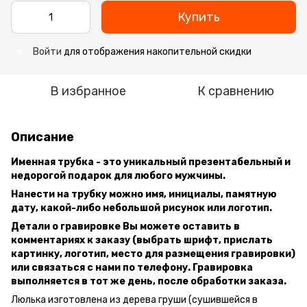
Купить
Войти
для отображения накопительной скидки
%
В избранное
К сравнению
Описание
Именная трубка - это уникальный презентабельный и
недорогой подарок для любого мужчины.
Нанести на трубку можно имя, инициалы, памятную
дату, какой-либо небольшой рисунок или логотип.
Детали о гравировке Вы можете оставить в
комментариях к заказу (выбрать шрифт, прислать
картинку, логотип, место для размещения гравировки)
или связаться с нами по телефону. Гравировка
выполняется в тот же день, после обработки заказа.
Люлька изготовлена ​​из дерева груши (сушившейся в