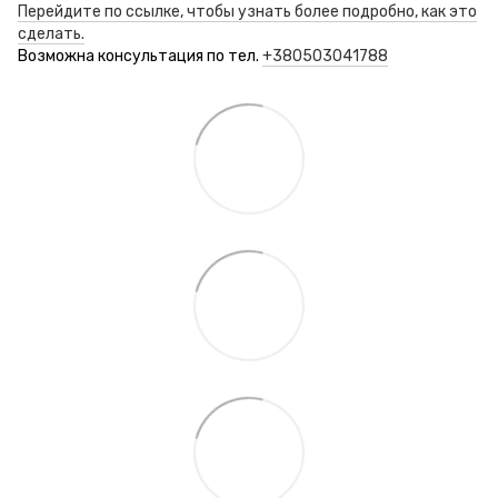
Перейдите по ссылке, чтобы узнать более подробно, как это
сделать.
Возможна консультация по тел.
+380503041788