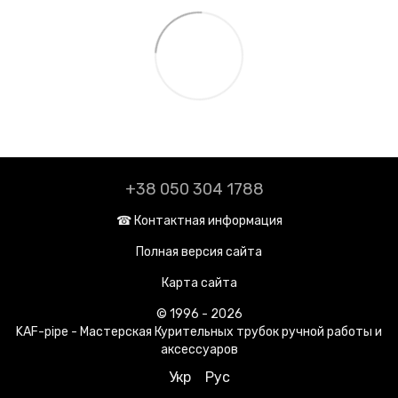
+38 050 304 1788
☎︎ Контактная информация
Полная версия сайта
Карта сайта
© 1996 - 2026
KAF-pipe - Мастерская Курительных трубок ручной работы и
аксессуаров
Укр
Рус