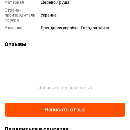
Материал
Дерево, Груша
Страна-
производитель
Украина
товара
Упаковка
Брендовая коробка, Твердая пачка
Отзывы
Добавьте первый отзыв
Написать отзыв
Поделиться в соцсетях