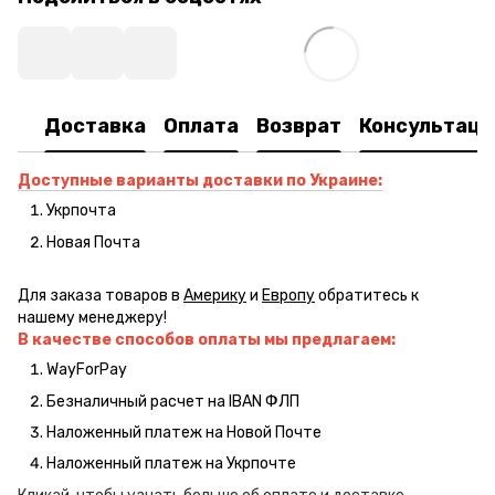
Доставка
Оплата
Возврат
Консультаци
Доступные варианты доставки по Украине:
Укрпочта
Новая Почта
Для заказа товаров в
Америку
и
Европу
обратитесь к
нашему менеджеру!
В качестве способов оплаты мы предлагаем:
WayForPay
Безналичный расчет на IBAN ФЛП
Наложенный платеж на Новой Почте
Наложенный платеж на Укрпочте