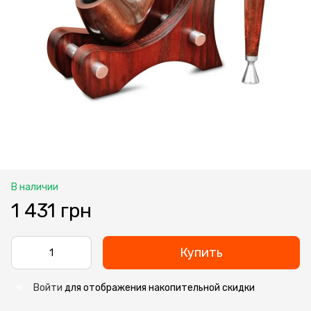
В наличии
1 431 грн
Купить
Войти
для отображения накопительной скидки
%