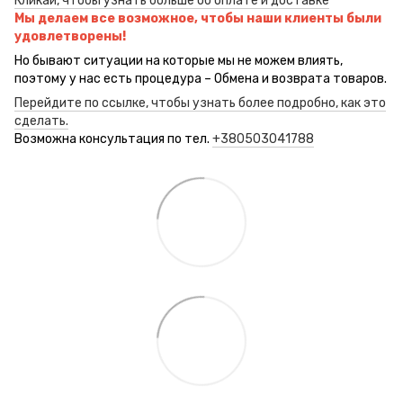
Кликай, чтобы узнать больше об оплате и доставке
Мы делаем все возможное, чтобы наши клиенты были
удовлетворены!
Но бывают ситуации на которые мы не можем влиять,
поэтому у нас есть процедура – Обмена и возврата товаров.
Перейдите по ссылке, чтобы узнать более подробно, как это
сделать.
Возможна консультация по тел.
+380503041788