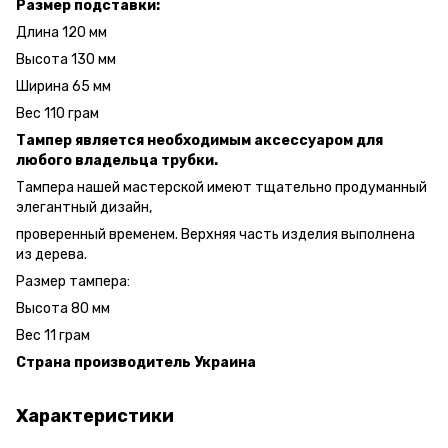
Размер подставки:
Длина 120 мм
Высота 130 мм
Ширина 65 мм
Вес 110 грам
Тампер является необходимым аксессуаром для
любого владельца трубки.
Тампера нашей мастерской имеют тщательно продуманный
элегантный дизайн,
проверенный временем. Верхняя часть изделия выполнена
из дерева.
Размер тампера:
Высота 80 мм
Вес 11 грам
Страна производитель Украина
Характеристики