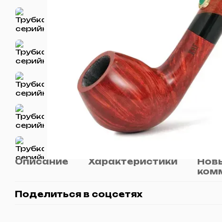
Описание
Характеристики
Новы
ком
Поделиться в соцсетях