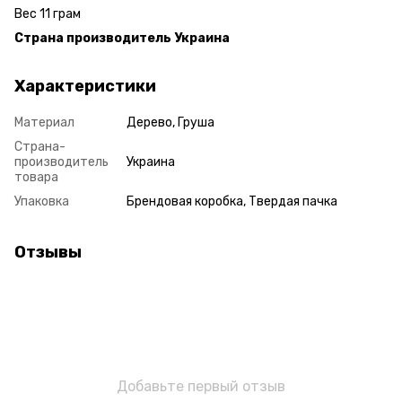
Вес 11 грам
Страна производитель Украина
Характеристики
Материал
Дерево, Груша
Страна-
производитель
Украина
товара
Упаковка
Брендовая коробка, Твердая пачка
Отзывы
Добавьте первый отзыв