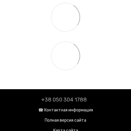
+38 050 304 1788
☎︎ Контактная информация
Полная версия сайта
Карта сайта