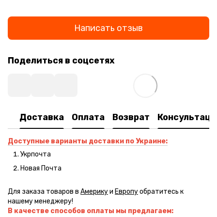
Написать отзыв
Поделиться в соцсетях
Доставка
Оплата
Возврат
Консультаци
Доступные варианты доставки по Украине:
Укрпочта
Новая Почта
Для заказа товаров в
Америку
и
Европу
обратитесь к
нашему менеджеру!
В качестве способов оплаты мы предлагаем: