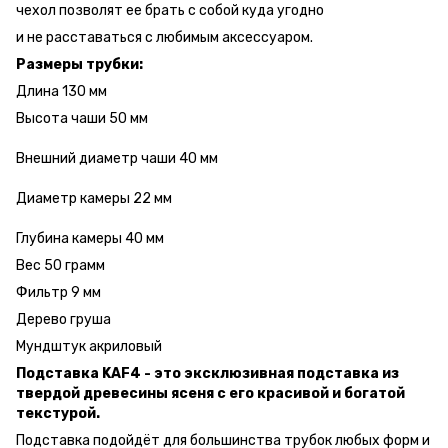
чехол позволят ее брать с собой куда угодно
и не расставаться с любимым аксессуаром.
Размеры трубки:
Длина 130 мм
Высота чаши 50 мм
Внешний диаметр чаши 40 мм
Диаметр камеры 22 мм
Глубина камеры 40 мм
Вес 50 грамм
Фильтр 9 мм
Дерево груша
Мундштук акриловый
Подставка KAF4 - это эксклюзивная подставка из
твердой древесины ясеня с его красивой и богатой
текстурой.
Подставка подойдёт для большинства трубок любых форм и