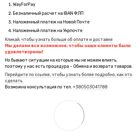
WayForPay
Безналичный расчет на IBAN ФЛП
Наложенный платеж на Новой Почте
Наложенный платеж на Укрпочте
Кликай, чтобы узнать больше об оплате и доставке
Мы делаем все возможное, чтобы наши клиенты были
удовлетворены!
Но бывают ситуации на которые мы не можем влиять,
поэтому у нас есть процедура – Обмена и возврата товаров.
Перейдите по ссылке, чтобы узнать более подробно, как это
сделать.
Возможна консультация по тел.
+380503041788