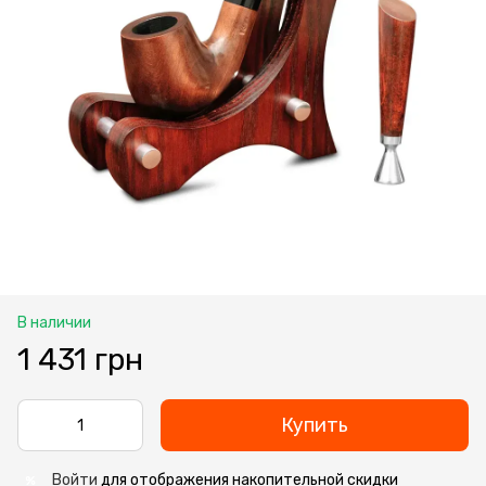
В наличии
1 431 грн
Купить
Войти
для отображения накопительной скидки
%