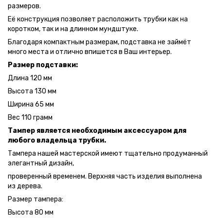
размеров.
Её конструкция позволяет расположить трубки как на
коротком, так и на длинном мундштуке.
Благодаря компактным размерам, подставка не займёт
много места и отлично впишется в Ваш интерьер.
Размер подставки:
Длина 120 мм
Высота 130 мм
Ширина 65 мм
Вес 110 грамм
Тампер является необходимым аксессуаром для
любого владельца трубки.
Тампера нашей мастерской имеют тщательно продуманный
элегантный дизайн,
проверенный временем. Верхняя часть изделия выполнена
из дерева.
Размер тампера:
Высота 80 мм