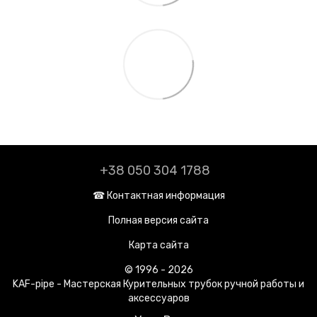
+38 050 304 1788
☎︎ Контактная информация
Полная версия сайта
Карта сайта
© 1996 - 2026
KAF-pipe - Мастерская Курительных трубок ручной работы и
аксессуаров