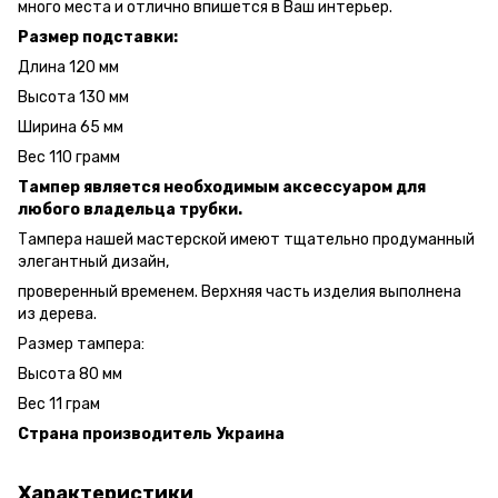
много места и отлично впишется в Ваш интерьер.
Размер подставки:
Длина 120 мм
Высота 130 мм
Ширина 65 мм
Вес 110 грамм
Тампер является необходимым аксессуаром для
любого владельца трубки.
Тампера нашей мастерской имеют тщательно продуманный
элегантный дизайн,
проверенный временем. Верхняя часть изделия выполнена
из дерева.
Размер тампера:
Высота 80 мм
Вес 11 грам
Страна производитель Украина
Характеристики