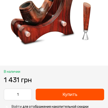
В наличии
1 431 грн
Купить
Войти
для отображения накопительной скидки
%