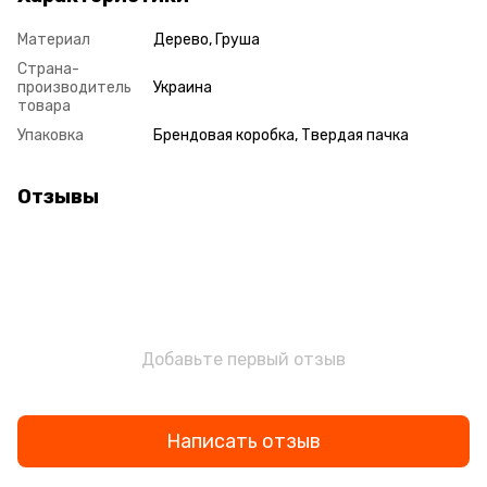
Материал
Дерево, Груша
Страна-
производитель
Украина
товара
Упаковка
Брендовая коробка, Твердая пачка
Отзывы
Добавьте первый отзыв
Написать отзыв