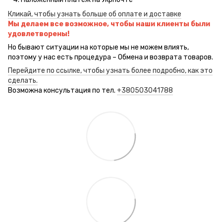
Кликай, чтобы узнать больше об оплате и доставке
Мы делаем все возможное, чтобы наши клиенты были
удовлетворены!
Но бывают ситуации на которые мы не можем влиять,
поэтому у нас есть процедура – Обмена и возврата товаров.
Перейдите по ссылке, чтобы узнать более подробно, как это
сделать.
Возможна консультация по тел.
+380503041788