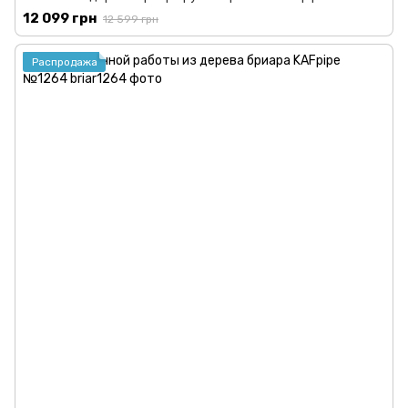
12 099 грн
12 599 грн
Распродажа