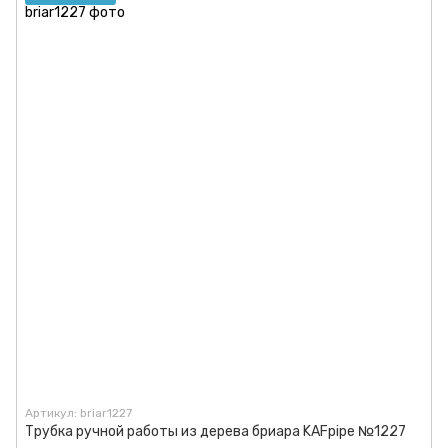
Артикул: briar1227
Трубка ручной работы из дерева бриара KAFpipe №1227