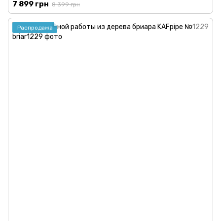
7 899 грн
8 399 грн
Распродажа