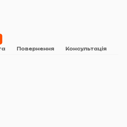
та
Повернення
Консультація