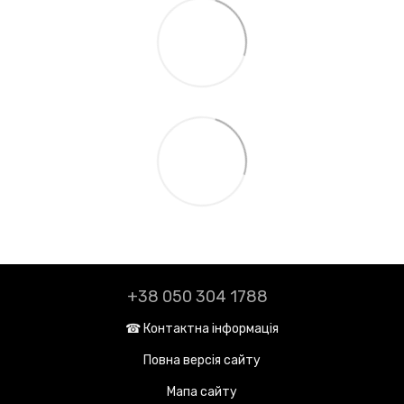
+38 050 304 1788
☎︎ Контактна інформація
Повна версія сайту
Мапа сайту