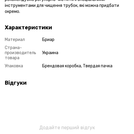
інструментами для чищення трубок, які можна придбати
окремо.
Характеристики
Материал
Бриар
Страна-
производитель
Украина
товара
Упаковка
Брендовая коробка, Твердая пачка
Відгуки
Додайте перший відгук