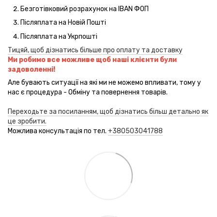
Безготівковий розрахунок на IBAN ФОП
Післяплата на Новій Пошті
Післяплата на Укрпошті
Тицяй, щоб дізнатись більше про оплату та доставку
Ми робимо все можливе щоб наші клієнти були
задоволенні!
Але бувають ситуації на які ми не можемо впливати, тому у
нас є процедура - Обміну та повернення товарів.
Переходьте за посиланням, щоб дізнатись більш детально як
це зробити.
Можлива консультація по тел.
+380503041788