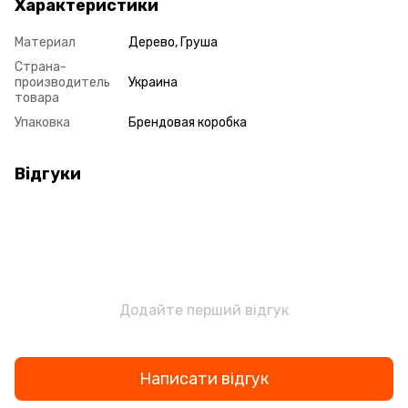
Характеристики
Материал
Дерево, Груша
Страна-
производитель
Украина
товара
Упаковка
Брендовая коробка
Відгуки
Додайте перший відгук
Написати відгук