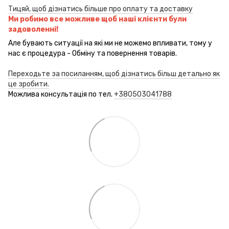
Тицяй, щоб дізнатись більше про оплату та доставку
Ми робимо все можливе щоб наші клієнти були
задоволенні!
Але бувають ситуації на які ми не можемо впливати, тому у
нас є процедура - Обміну та повернення товарів.
Переходьте за посиланням, щоб дізнатись більш детально як
це зробити.
Можлива консультація по тел.
+380503041788