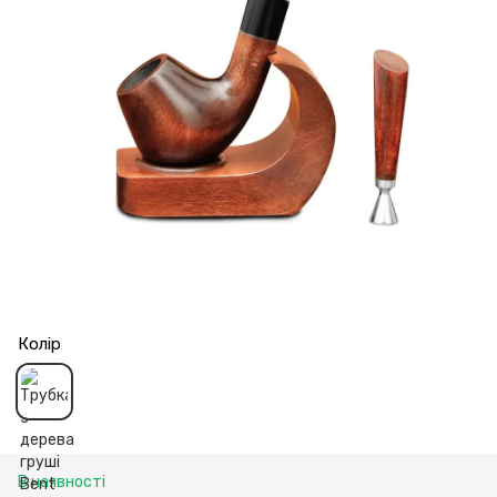
Колір
В наявності