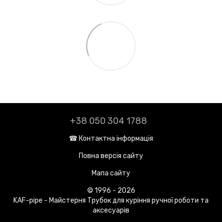
+38 050 304 1788
☎︎ Контактна інформація
Повна версія сайту
Мапа сайту
© 1996 - 2026
KAF-pipe - Майстерня Трубок для куріння ручної роботи та
аксесуарів